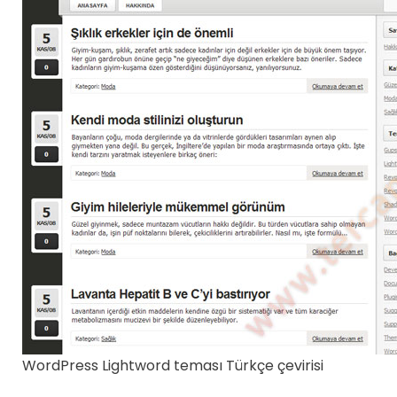
WordPress Lightword teması Türkçe çevirisi