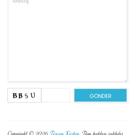
Copyright © 2026
Tercan Keskin
. Tüm hakları saklıdır.