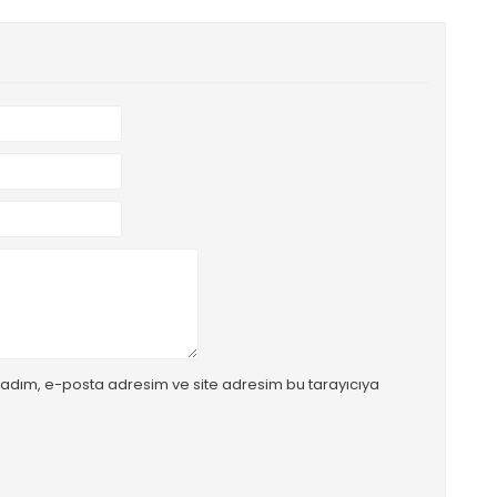
 adım, e-posta adresim ve site adresim bu tarayıcıya